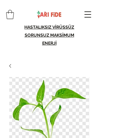
HASTALIKSIZ VİRÜSSÜZ
SORUNSUZ MAKSİMUM
ENERJİ