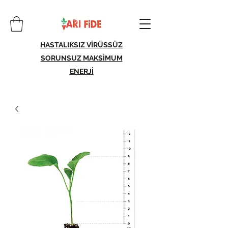
HASTALIKSIZ VİRÜSSÜZ
SORUNSUZ MAKSİMUM
ENERJİ