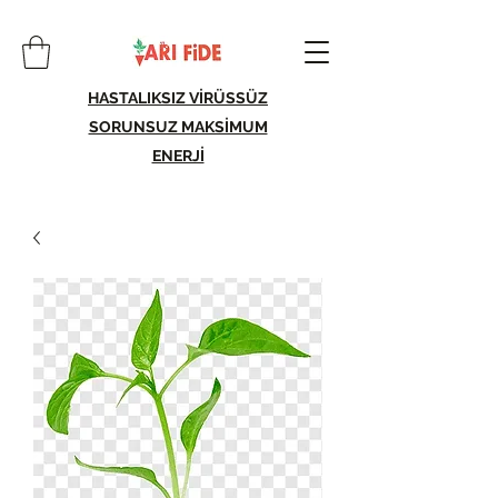
HASTALIKSIZ VİRÜSSÜZ
SORUNSUZ MAKSİMUM
ENERJİ