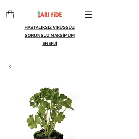
HASTALIKSIZ VİRÜSSÜZ
SORUNSUZ MAKSİMUM
ENERJİ