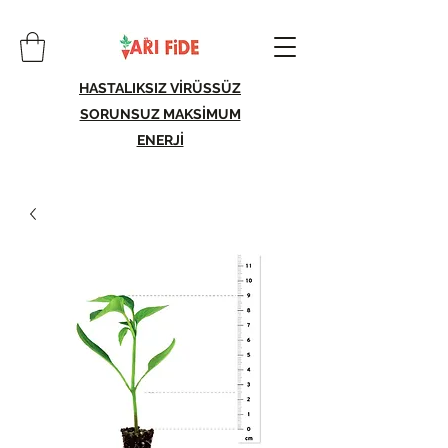
HASTALIKSIZ VİRÜSSÜZ
SORUNSUZ MAKSİMUM
ENERJİ